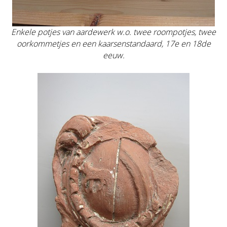
Enkele potjes van aardewerk w.o. twee roompotjes, twee
oorkommetjes en een kaarsenstandaard, 17e en 18de
eeuw.