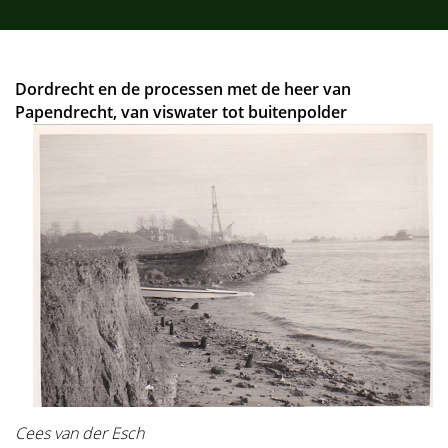
Dordrecht en de processen met de heer van
Papendrecht, van viswater tot buitenpolder
Cees van der Esch