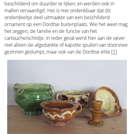
beschilderd om duurder te lijken, en werden ook in
mallen vervaardigd. Het is niet ondenkbaar dat dit
onderdeeltje deel uitmaakte van een beschilderd
ornament op een Dordtse buitenplaats. Wie het weet mag
het zeggen; de familie en de functie van het
cartouche/schildje. In ieder geval werd hier aan de oever
niet alleen de afgedankte of kapotte spullen van doorsnee
gezinnen gedumpt, maar ook van de Dordtse elite.
[1]