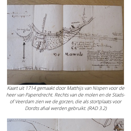
Kaart uit 1714 gemaakt door Matthijs van Nispen voor de
heer van Papendrecht. Rechts van de molen en de Stads-
of Veerdam zien we de gorzen, die als stortplaats voor
Dordts afval werden gebruikt. (RAD 3.2)