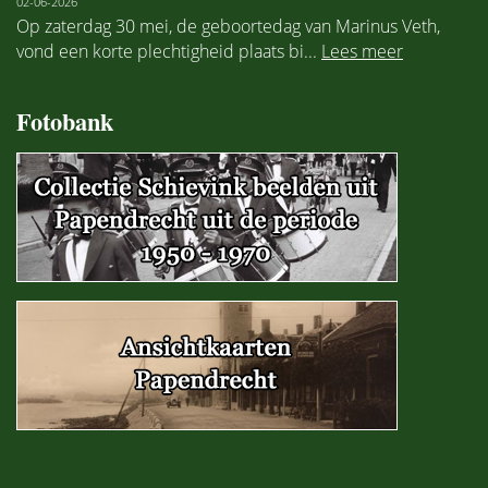
02-06-2026
Op zaterdag 30 mei, de geboortedag van Marinus Veth,
vond een korte plechtigheid plaats bi...
Lees meer
Fotobank