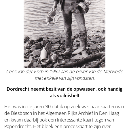
Cees van der Esch in 1982 aan de oever van de Merwede
met enkele van zijn vondsten.
Dordrecht neemt bezit van de opwassen, ook handig
als vuilnisbelt
Het was in de jaren ’80 dat ik op zoek was naar kaarten van
de Biesbosch in het Algemeen Rijks Archief in Den Haag
en kwam daarbij ook een interessante kaart tegen van
Papendrecht. Het bleek een proceskaart te zijn over