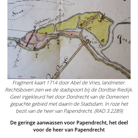
Fragment kaart 1714 door Abel de Vries, landmeter.
Rechtsboven zien we de stadspoort bij de Dordtse Riedijk.
Geel ingekleurd het door Dordrecht van de Domeinen
gepachte gebied met daarin de Stadsdam. In roze het
bezit van de heer van Papendrecht. (RAD 3.2289)
De geringe aanwassen voor Papendrecht, het deel
voor de heer van Papendrecht