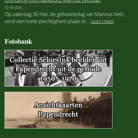
Onthulling informatiebord Marinus Vethpad.
02-06-2026
Op zaterdag 30 mei, de geboortedag van Marinus Veth,
vond een korte plechtigheid plaats bi...
Lees meer
Fotobank