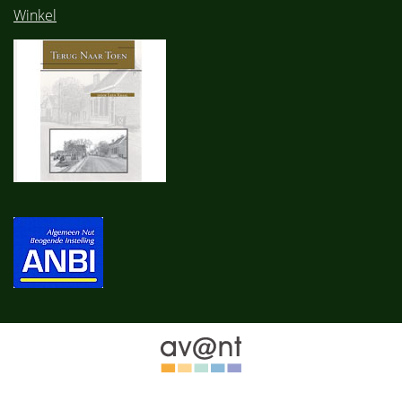
Winkel