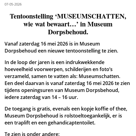
07-05-2026
Tentoonstelling ‘MUSEUMSCHATTEN,
wie wat bewaart…’ in Museum
Dorpsbehoud.
Vanaf zaterdag 16 mei 2026 is in Museum
Dorpsbehoud een nieuwe tentoonstelling te zien.
In de loop der jaren is een indrukwekkende
hoeveelheid voorwerpen, schilderijen en foto’s
verzameld, samen te vatten als: Museumschatten.
Een deel daarvan is vanaf zaterdag 16 mei 2026 te zien
tijdens openingsuren van Museum Dorpsbehoud,
iedere zaterdag van 14 – 16 uur.
De toegang is gratis, evenals een kopje koffie of thee,
Museum Dorpsbehoud is rolstoeltoegankelijk, er is
een traplift en een gehandicaptentoilet.
Te zien is onder andere: