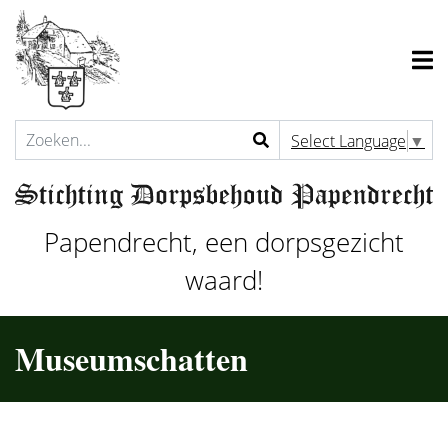
Select Language
▼
Papendrecht, een dorpsgezicht
waard!
Museumschatten